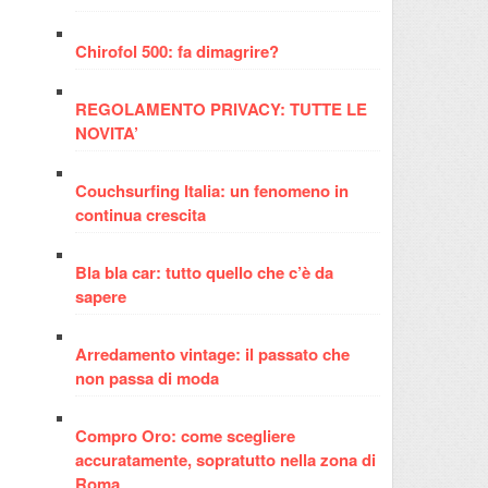
Chirofol 500: fa dimagrire?
REGOLAMENTO PRIVACY: TUTTE LE
NOVITA’
Couchsurfing Italia: un fenomeno in
continua crescita
Bla bla car: tutto quello che c’è da
sapere
Arredamento vintage: il passato che
non passa di moda
Compro Oro: come scegliere
accuratamente, sopratutto nella zona di
Roma