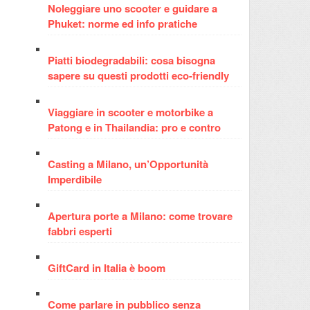
Noleggiare uno scooter e guidare a
Phuket: norme ed info pratiche
Piatti biodegradabili: cosa bisogna
sapere su questi prodotti eco-friendly
Viaggiare in scooter e motorbike a
Patong e in Thailandia: pro e contro
Casting a Milano, un’Opportunità
Imperdibile
Apertura porte a Milano: come trovare
fabbri esperti
GiftCard in Italia è boom
Come parlare in pubblico senza