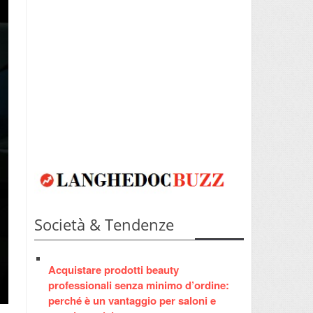
Società & Tendenze
Acquistare prodotti beauty
professionali senza minimo d’ordine:
perché è un vantaggio per saloni e