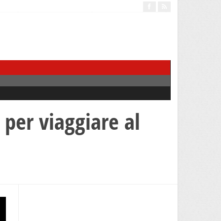
 per viaggiare al