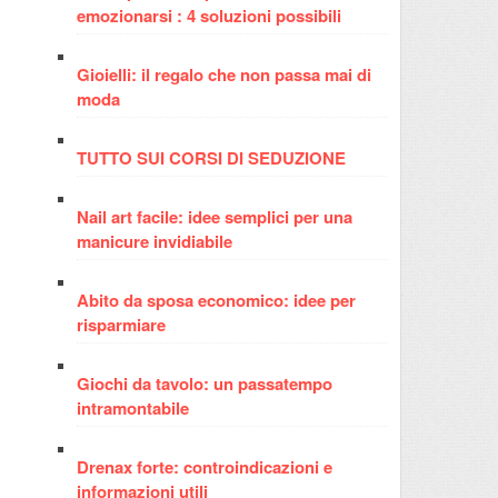
emozionarsi : 4 soluzioni possibili
Gioielli: il regalo che non passa mai di
moda
TUTTO SUI CORSI DI SEDUZIONE
Nail art facile: idee semplici per una
manicure invidiabile
Abito da sposa economico: idee per
risparmiare
Giochi da tavolo: un passatempo
intramontabile
Drenax forte: controindicazioni e
informazioni utili