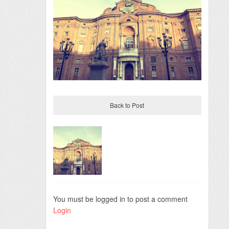
Back to Post
You must be logged in to post a comment
Login