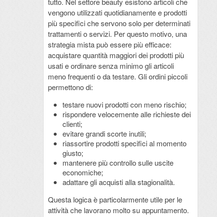
tutto. Nel settore beauty esistono articoli che
vengono utilizzati quotidianamente e prodotti
più specifici che servono solo per determinati
trattamenti o servizi. Per questo motivo, una
strategia mista può essere più efficace:
acquistare quantità maggiori dei prodotti più
usati e ordinare senza minimo gli articoli
meno frequenti o da testare. Gli ordini piccoli
permettono di:
testare nuovi prodotti con meno rischio;
rispondere velocemente alle richieste dei
clienti;
evitare grandi scorte inutili;
riassortire prodotti specifici al momento
giusto;
mantenere più controllo sulle uscite
economiche;
adattare gli acquisti alla stagionalità.
Questa logica è particolarmente utile per le
attività che lavorano molto su appuntamento.