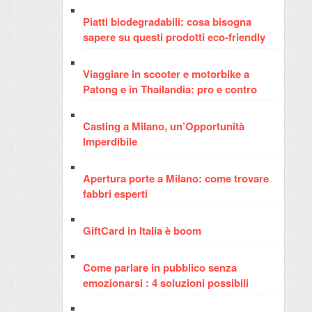
Piatti biodegradabili: cosa bisogna
sapere su questi prodotti eco-friendly
Viaggiare in scooter e motorbike a
Patong e in Thailandia: pro e contro
Casting a Milano, un’Opportunità
Imperdibile
Apertura porte a Milano: come trovare
fabbri esperti
GiftCard in Italia è boom
Come parlare in pubblico senza
emozionarsi : 4 soluzioni possibili