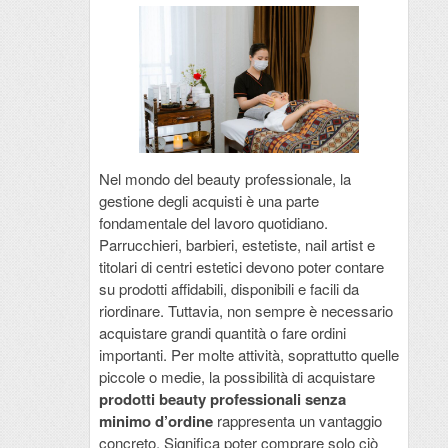
Nel mondo del beauty professionale, la
gestione degli acquisti è una parte
fondamentale del lavoro quotidiano.
Parrucchieri, barbieri, estetiste, nail artist e
titolari di centri estetici devono poter contare
su prodotti affidabili, disponibili e facili da
riordinare. Tuttavia, non sempre è necessario
acquistare grandi quantità o fare ordini
importanti. Per molte attività, soprattutto quelle
piccole o medie, la possibilità di acquistare
prodotti beauty professionali senza
minimo d’ordine
rappresenta un vantaggio
concreto. Significa poter comprare solo ciò