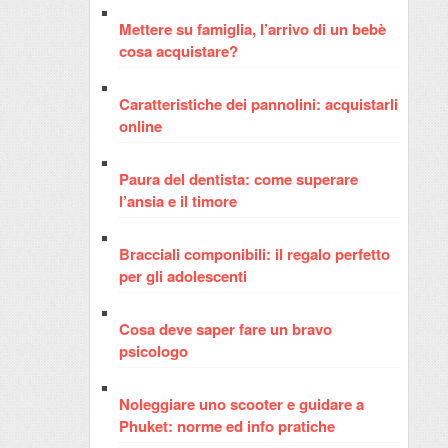
Mettere su famiglia, l’arrivo di un bebè
cosa acquistare?
Caratteristiche dei pannolini: acquistarli
online
Paura del dentista: come superare
l’ansia e il timore
Bracciali componibili: il regalo perfetto
per gli adolescenti
Cosa deve saper fare un bravo
psicologo
Noleggiare uno scooter e guidare a
Phuket: norme ed info pratiche