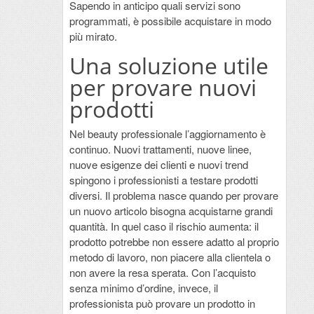
Sapendo in anticipo quali servizi sono
programmati, è possibile acquistare in modo
più mirato.
Una soluzione utile
per provare nuovi
prodotti
Nel beauty professionale l’aggiornamento è
continuo. Nuovi trattamenti, nuove linee,
nuove esigenze dei clienti e nuovi trend
spingono i professionisti a testare prodotti
diversi. Il problema nasce quando per provare
un nuovo articolo bisogna acquistarne grandi
quantità. In quel caso il rischio aumenta: il
prodotto potrebbe non essere adatto al proprio
metodo di lavoro, non piacere alla clientela o
non avere la resa sperata. Con l’acquisto
senza minimo d’ordine, invece, il
professionista può provare un prodotto in