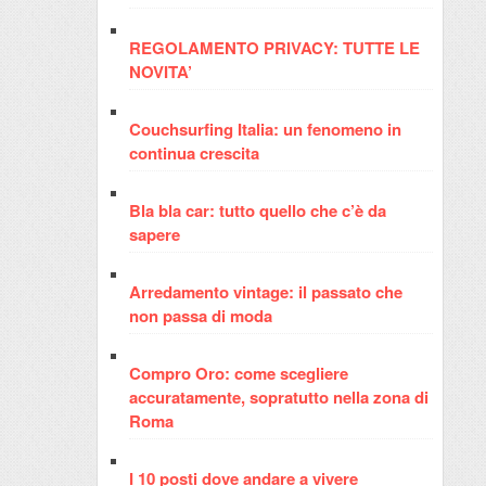
REGOLAMENTO PRIVACY: TUTTE LE
NOVITA’
Couchsurfing Italia: un fenomeno in
continua crescita
Bla bla car: tutto quello che c’è da
sapere
Arredamento vintage: il passato che
non passa di moda
Compro Oro: come scegliere
accuratamente, sopratutto nella zona di
Roma
I 10 posti dove andare a vivere