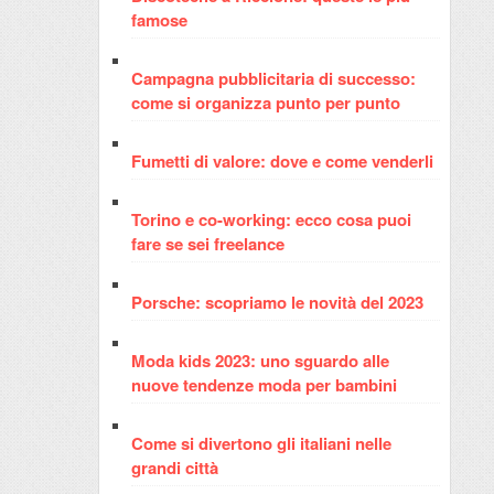
famose
Campagna pubblicitaria di successo:
come si organizza punto per punto
Fumetti di valore: dove e come venderli
Torino e co-working: ecco cosa puoi
fare se sei freelance
Porsche: scopriamo le novità del 2023
Moda kids 2023: uno sguardo alle
nuove tendenze moda per bambini
Come si divertono gli italiani nelle
grandi città