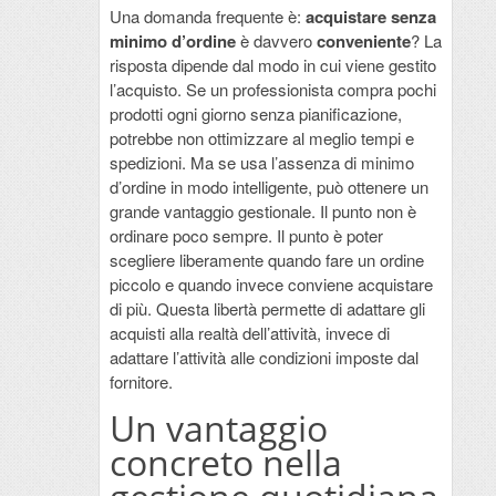
Una domanda frequente è:
acquistare senza
minimo d’ordine
è davvero
conveniente
? La
risposta dipende dal modo in cui viene gestito
l’acquisto. Se un professionista compra pochi
prodotti ogni giorno senza pianificazione,
potrebbe non ottimizzare al meglio tempi e
spedizioni. Ma se usa l’assenza di minimo
d’ordine in modo intelligente, può ottenere un
grande vantaggio gestionale. Il punto non è
ordinare poco sempre. Il punto è poter
scegliere liberamente quando fare un ordine
piccolo e quando invece conviene acquistare
di più. Questa libertà permette di adattare gli
acquisti alla realtà dell’attività, invece di
adattare l’attività alle condizioni imposte dal
fornitore.
Un vantaggio
concreto nella