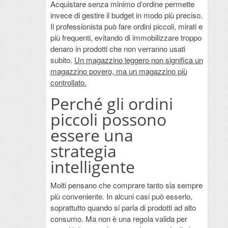
Acquistare senza minimo d’ordine permette
invece di gestire il budget in modo più preciso.
Il professionista può fare ordini piccoli, mirati e
più frequenti, evitando di immobilizzare troppo
denaro in prodotti che non verranno usati
subito.
Un magazzino leggero non significa un
magazzino povero, ma un magazzino più
controllato.
Perché gli ordini
piccoli possono
essere una
strategia
intelligente
Molti pensano che comprare tanto sia sempre
più conveniente. In alcuni casi può esserlo,
soprattutto quando si parla di prodotti ad alto
consumo. Ma non è una regola valida per