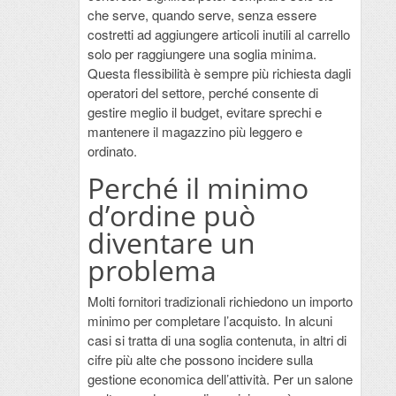
che serve, quando serve, senza essere
costretti ad aggiungere articoli inutili al carrello
solo per raggiungere una soglia minima.
Questa flessibilità è sempre più richiesta dagli
operatori del settore, perché consente di
gestire meglio il budget, evitare sprechi e
mantenere il magazzino più leggero e
ordinato.
Perché il minimo
d’ordine può
diventare un
problema
Molti fornitori tradizionali richiedono un importo
minimo per completare l’acquisto. In alcuni
casi si tratta di una soglia contenuta, in altri di
cifre più alte che possono incidere sulla
gestione economica dell’attività. Per un salone