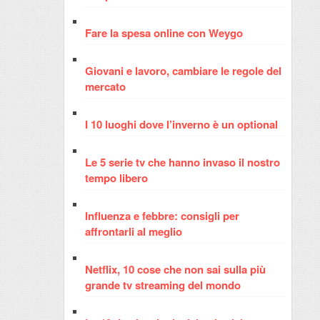
Fare la spesa online con Weygo
Giovani e lavoro, cambiare le regole del
mercato
I 10 luoghi dove l’inverno è un optional
Le 5 serie tv che hanno invaso il nostro
tempo libero
Influenza e febbre: consigli per
affrontarli al meglio
Netflix, 10 cose che non sai sulla più
grande tv streaming del mondo