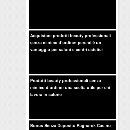
Acquistare prodotti beauty professionali
senza minimo d’ordine: perché è un
vantaggio per saloni e centri estetici
Prodotti beauty professionali senza
minimo d’ordine: una scelta utile per chi
lavora in salone
Bonus Senza Deposito Ragnarok Casino