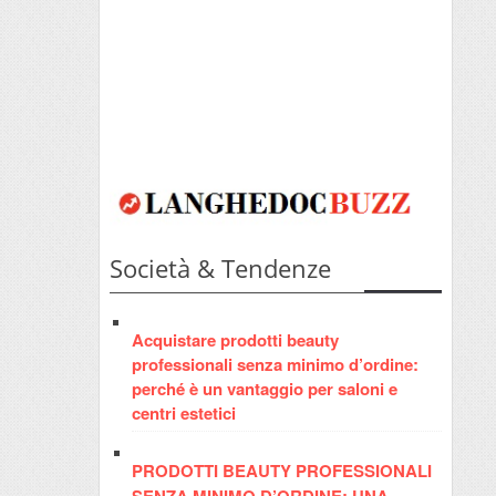
Società & Tendenze
Acquistare prodotti beauty
professionali senza minimo d’ordine:
perché è un vantaggio per saloni e
centri estetici
PRODOTTI BEAUTY PROFESSIONALI
SENZA MINIMO D’ORDINE: UNA