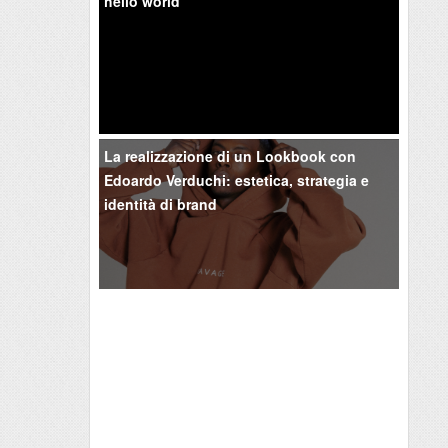
hello world
La realizzazione di un Lookbook con
Edoardo Verduchi: estetica, strategia e
identità di brand