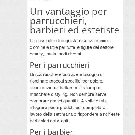
Un vantaggio per
parrucchieri,
barbieri ed estetiste
La possibilità di acquistare senza minimo
d’ordine è utile per tutte le figure del settore
beauty, ma in modi diversi.
Per i parrucchieri
Un parrucchiere può avere bisogno di
riordinare prodotti specifici per colore,
decolorazione, trattamenti, shampoo,
maschere o styling. Non sempre serve
comprare grandi quantità. A volte basta
integrare pochi prodotti per completare il
lavoro della settimana o rispondere a richieste
particolari dei clienti.
Per i barbieri