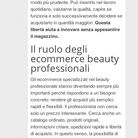
modo più prudente. Può inserirlo nel lavoro
quotidiano, valutarne la qualità, capire se
funziona e solo successivamente decidere se
acquistarlo in quantità maggiori.
Questa
libertà aiuta a innovare senza appesantire
il magazzino.
Il ruolo degli
ecommerce beauty
professionali
Gli ecommerce specializzati nel beauty
professionale stanno diventando sempre più
importanti perché rispondono a un bisogno
concreto: rendere gli acquisti più semplici,
rapidi e flessibili. Il professionista non cerca
solo un prezzo interessante. Cerca anche un
catalogo ordinato, prodotti originali,
informazioni chiare, spedizioni rapide e libertà
di acquisto. In questo senso, la possibilità di