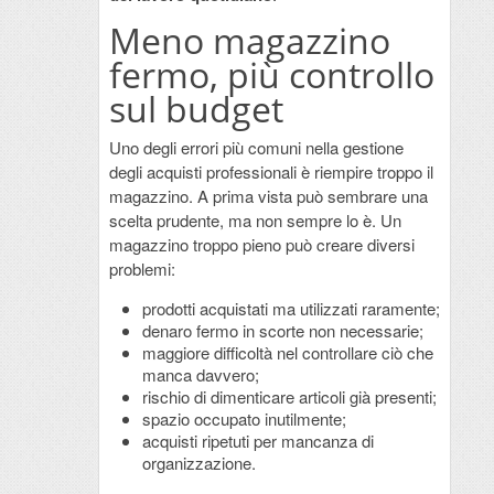
Meno magazzino
fermo, più controllo
sul budget
Uno degli errori più comuni nella gestione
degli acquisti professionali è riempire troppo il
magazzino. A prima vista può sembrare una
scelta prudente, ma non sempre lo è. Un
magazzino troppo pieno può creare diversi
problemi:
prodotti acquistati ma utilizzati raramente;
denaro fermo in scorte non necessarie;
maggiore difficoltà nel controllare ciò che
manca davvero;
rischio di dimenticare articoli già presenti;
spazio occupato inutilmente;
acquisti ripetuti per mancanza di
organizzazione.