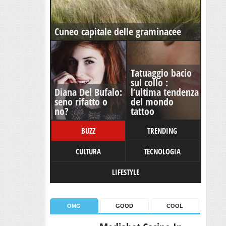
Cuneo capitale delle graminacee
Tatuaggio bacio
sul collo :
Diana Del Bufalo:
l’ultima tendenza
seno rifatto o
del mondo
no?
tattoo
BUZZ
TRENDING
CULTURA
TECNOLOGIA
LIFESTYLE
OMG
GOOD
COOL