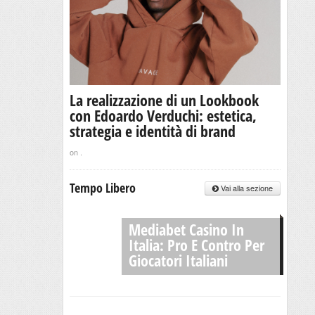
La realizzazione di un Lookbook
con Edoardo Verduchi: estetica,
strategia e identità di brand
on .
Tempo Libero
Vai alla sezione
Mediabet Casino In
Italia: Pro E Contro Per
Giocatori Italiani