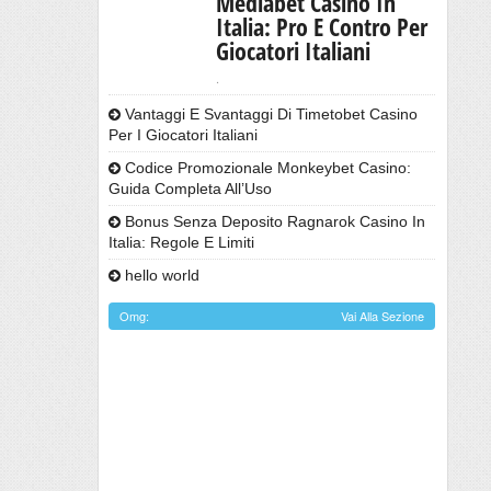
Mediabet Casino In
Italia: Pro E Contro Per
Giocatori Italiani
.
Vantaggi E Svantaggi Di Timetobet Casino
Per I Giocatori Italiani
Codice Promozionale Monkeybet Casino:
Guida Completa All’Uso
Bonus Senza Deposito Ragnarok Casino In
Italia: Regole E Limiti
hello world
Omg:
Vai Alla Sezione