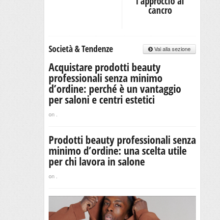
l’approccio al
cancro
Società & Tendenze
Vai alla sezione
Acquistare prodotti beauty
professionali senza minimo
d’ordine: perché è un vantaggio
per saloni e centri estetici
on .
Prodotti beauty professionali senza
minimo d’ordine: una scelta utile
per chi lavora in salone
on .