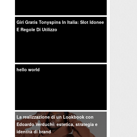
Giri Gratis Tonyspins In Italia: Slot Idonee
E Regole Di Utilizzo
hello world
La realizzazione di un Lookbook con
Edoardo Verduchi: estetica, strategia e
identità di brand