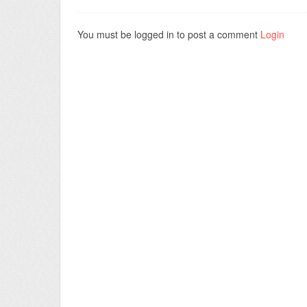
You must be logged in to post a comment
Login