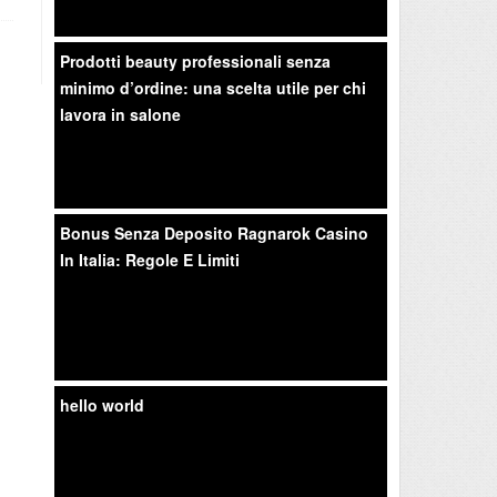
Prodotti beauty professionali senza
minimo d’ordine: una scelta utile per chi
lavora in salone
Bonus Senza Deposito Ragnarok Casino
In Italia: Regole E Limiti
hello world