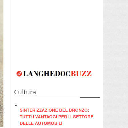
Cultura
SINTERIZZAZIONE DEL BRONZO:
TUTTI I VANTAGGI PER IL SETTORE
DELLE AUTOMOBILI