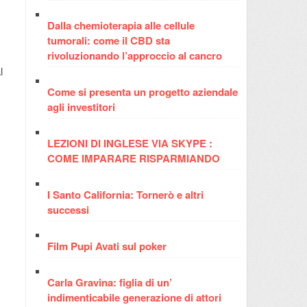
Dalla chemioterapia alle cellule
tumorali: come il CBD sta
rivoluzionando l’approccio al cancro
l
Come si presenta un progetto aziendale
agli investitori
LEZIONI DI INGLESE VIA SKYPE :
COME IMPARARE RISPARMIANDO
I Santo California: Tornerò e altri
successi
Film Pupi Avati sul poker
Carla Gravina: figlia di un’
indimenticabile generazione di attori