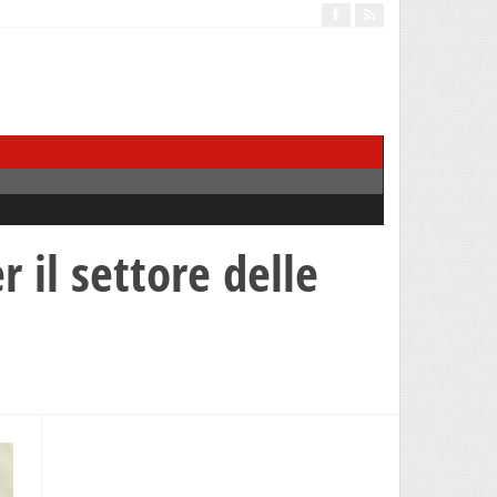
r il settore delle