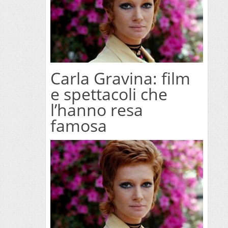
Carla Gravina: film
e spettacoli che
l’hanno resa
famosa