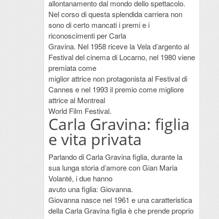
allontanamento dal mondo dello spettacolo.
Nel corso di questa splendida carriera non
sono di certo mancati i premi e i
riconoscimenti per Carla
Gravina. Nel 1958 riceve la Vela d’argento al
Festival del cinema di Locarno, nel 1980 viene
premiata come
miglior attrice non protagonista al Festival di
Cannes e nel 1993 il premio come migliore
attrice al Montreal
World Film Festival.
Carla Gravina: figlia
e vita privata
Parlando di Carla Gravina figlia, durante la
sua lunga storia d’amore con Gian Maria
Volanté, i due hanno
avuto una figlia: Giovanna.
Giovanna nasce nel 1961 e una caratteristica
della Carla Gravina figlia è che prende proprio