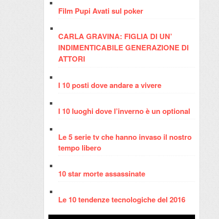
Film Pupi Avati sul poker
CARLA GRAVINA: FIGLIA DI UN’
INDIMENTICABILE GENERAZIONE DI
ATTORI
I 10 posti dove andare a vivere
I 10 luoghi dove l’inverno è un optional
Le 5 serie tv che hanno invaso il nostro
tempo libero
10 star morte assassinate
Le 10 tendenze tecnologiche del 2016