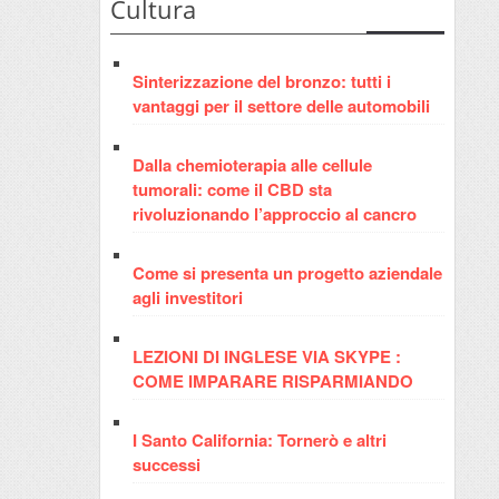
Cultura
Sinterizzazione del bronzo: tutti i
vantaggi per il settore delle automobili
Dalla chemioterapia alle cellule
tumorali: come il CBD sta
rivoluzionando l’approccio al cancro
Come si presenta un progetto aziendale
agli investitori
LEZIONI DI INGLESE VIA SKYPE :
COME IMPARARE RISPARMIANDO
I Santo California: Tornerò e altri
successi