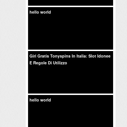
hello world
Giri Gratis Tonyspins In Italia: Slot Idonee
E Regole Di Utilizzo
hello world