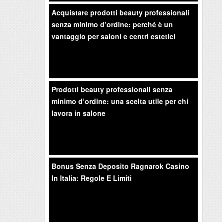
Acquistare prodotti beauty professionali
senza minimo d’ordine: perché è un
vantaggio per saloni e centri estetici
Prodotti beauty professionali senza
minimo d’ordine: una scelta utile per chi
lavora in salone
Bonus Senza Deposito Ragnarok Casino
In Italia: Regole E Limiti