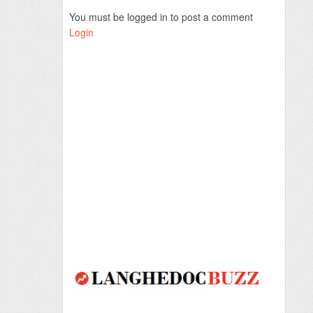
You must be logged in to post a comment
Login