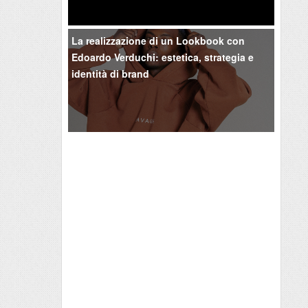
La realizzazione di un Lookbook con
Edoardo Verduchi: estetica, strategia e
identità di brand