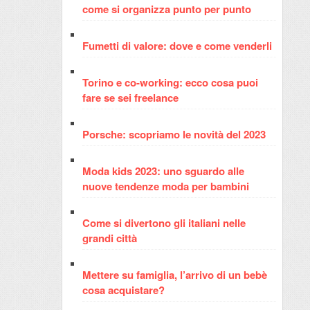
come si organizza punto per punto
Fumetti di valore: dove e come venderli
Torino e co-working: ecco cosa puoi
fare se sei freelance
Porsche: scopriamo le novità del 2023
Moda kids 2023: uno sguardo alle
nuove tendenze moda per bambini
Come si divertono gli italiani nelle
grandi città
Mettere su famiglia, l’arrivo di un bebè
cosa acquistare?