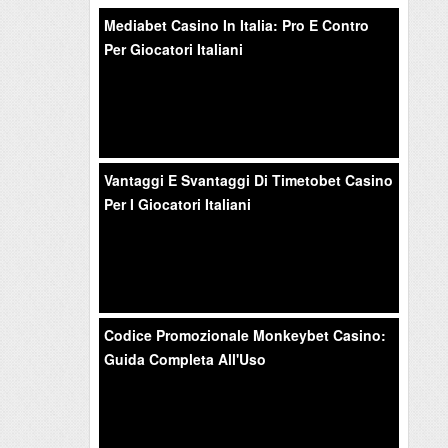
Mediabet Casino In Italia: Pro E Contro
Per Giocatori Italiani
Vantaggi E Svantaggi Di Timetobet Casino
Per I Giocatori Italiani
Codice Promozionale Monkeybet Casino:
Guida Completa All'Uso