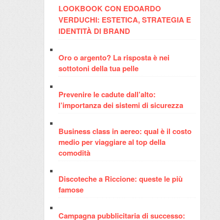
LOOKBOOK CON EDOARDO
VERDUCHI: ESTETICA, STRATEGIA E
IDENTITÀ DI BRAND
Oro o argento? La risposta è nei
sottotoni della tua pelle
Prevenire le cadute dall’alto:
l’importanza dei sistemi di sicurezza
Business class in aereo: qual è il costo
medio per viaggiare al top della
comodità
Discoteche a Riccione: queste le più
famose
Campagna pubblicitaria di successo: