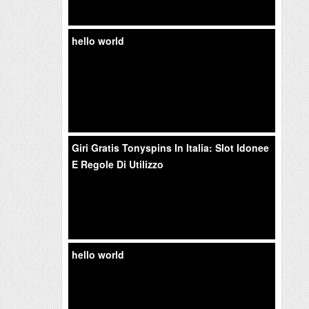
hello world
Giri Gratis Tonyspins In Italia: Slot Idonee
E Regole Di Utilizzo
hello world