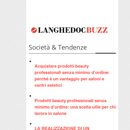
Società & Tendenze
Acquistare prodotti beauty
professionali senza minimo d’ordine:
perché è un vantaggio per saloni e
centri estetici
Prodotti beauty professionali senza
minimo d’ordine: una scelta utile per chi
lavora in salone
LA REALIZZAZIONE DI UN