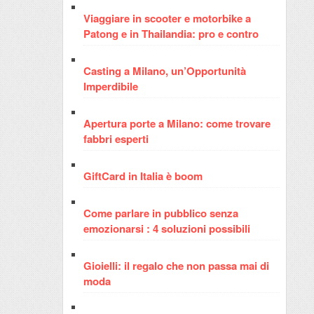
Viaggiare in scooter e motorbike a
Patong e in Thailandia: pro e contro
Casting a Milano, un’Opportunità
Imperdibile
Apertura porte a Milano: come trovare
fabbri esperti
GiftCard in Italia è boom
Come parlare in pubblico senza
emozionarsi : 4 soluzioni possibili
Gioielli: il regalo che non passa mai di
moda