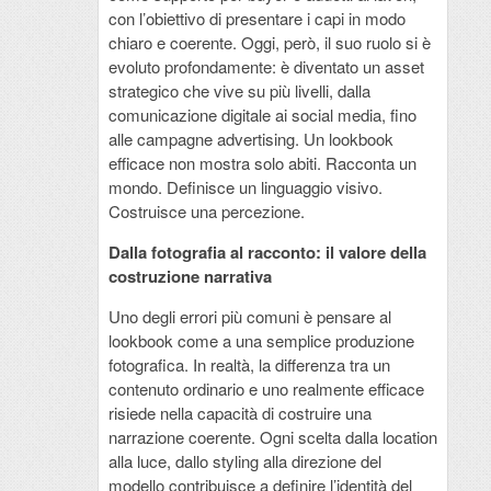
con l’obiettivo di presentare i capi in modo
chiaro e coerente. Oggi, però, il suo ruolo si è
evoluto profondamente: è diventato un asset
strategico che vive su più livelli, dalla
comunicazione digitale ai social media, fino
alle campagne advertising. Un lookbook
efficace non mostra solo abiti. Racconta un
mondo. Definisce un linguaggio visivo.
Costruisce una percezione.
Dalla fotografia al racconto: il valore della
costruzione narrativa
Uno degli errori più comuni è pensare al
lookbook come a una semplice produzione
fotografica. In realtà, la differenza tra un
contenuto ordinario e uno realmente efficace
risiede nella capacità di costruire una
narrazione coerente. Ogni scelta dalla location
alla luce, dallo styling alla direzione del
modello contribuisce a definire l’identità del