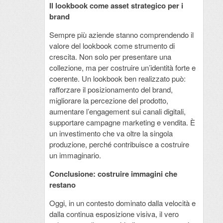
Il lookbook come asset strategico per i
brand
Sempre più aziende stanno comprendendo il
valore del lookbook come strumento di
crescita. Non solo per presentare una
collezione, ma per costruire un’identità forte e
coerente. Un lookbook ben realizzato può:
rafforzare il posizionamento del brand,
migliorare la percezione del prodotto,
aumentare l’engagement sui canali digitali,
supportare campagne marketing e vendita. È
un investimento che va oltre la singola
produzione, perché contribuisce a costruire
un immaginario.
Conclusione: costruire immagini che
restano
Oggi, in un contesto dominato dalla velocità e
dalla continua esposizione visiva, il vero