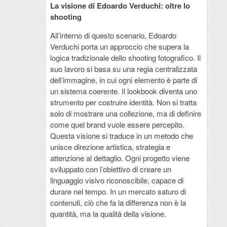
La visione di Edoardo Verduchi: oltre lo
shooting
All’interno di questo scenario, Edoardo
Verduchi porta un approccio che supera la
logica tradizionale dello shooting fotografico. Il
suo lavoro si basa su una regia centralizzata
dell’immagine, in cui ogni elemento è parte di
un sistema coerente. Il lookbook diventa uno
strumento per costruire identità. Non si tratta
solo di mostrare una collezione, ma di definire
come quel brand vuole essere percepito.
Questa visione si traduce in un metodo che
unisce direzione artistica, strategia e
attenzione al dettaglio. Ogni progetto viene
sviluppato con l’obiettivo di creare un
linguaggio visivo riconoscibile, capace di
durare nel tempo. In un mercato saturo di
contenuti, ciò che fa la differenza non è la
quantità, ma la qualità della visione.