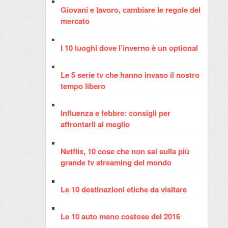
Giovani e lavoro, cambiare le regole del
mercato
I 10 luoghi dove l’inverno è un optional
Le 5 serie tv che hanno invaso il nostro
tempo libero
Influenza e febbre: consigli per
affrontarli al meglio
Netflix, 10 cose che non sai sulla più
grande tv streaming del mondo
Le 10 destinazioni etiche da visitare
Le 10 auto meno costose del 2016