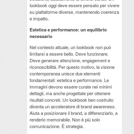
lookbook oggi deve essere pensato per vivere
su piattaforme diverse, mantenendo coerenza
e impatto.
Estetica e performance: un equilibrio
necessario
Nel contesto attuale, un lookbook non può
limitarsi a essere bello. Deve funzionare.
Deve generare attenzione, engagement e
riconoscibilità. Per questo motivo, la visione
contemporanea unisce due elementi
fondamentali: estetica e performance. Le
immagini devono essere curate nei minimi
dettagli, ma anche progettate per ottenere
risultati concreti. Un lookbook ben costruito
diventa un acceleratore di brand awareness.
Aiuta a posizionare il brand, a differenziarlo, a
renderlo memorabile. Non è più solo
comunicazione. È strategia.