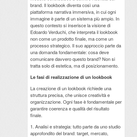
brand. Il lookbook diventa così una
piattaforma narrativa immersiva, in cui ogni
immagine è parte di un sistema più ampio. In
questo contesto si inserisce la visione di
Edoardo Verduchi, che interpreta il lookbook
non come un prodotto finale, ma come un
processo strategico. Il suo approccio parte da
una domanda fondamentale: cosa deve
comunicare davvero questo brand? Non si
tratta solo di estetica, ma di posizionamento.
Le fasi di realizzazione di un lookbook
La creazione di un lookbook richiede una
struttura precisa, che unisce creatività e
organizzazione. Ogni fase è fondamentale per
garantire coerenza e qualità del risultato
finale.
1. Analisi e strategia: tutto parte da uno studio
approfondito del brand: target, mercato,