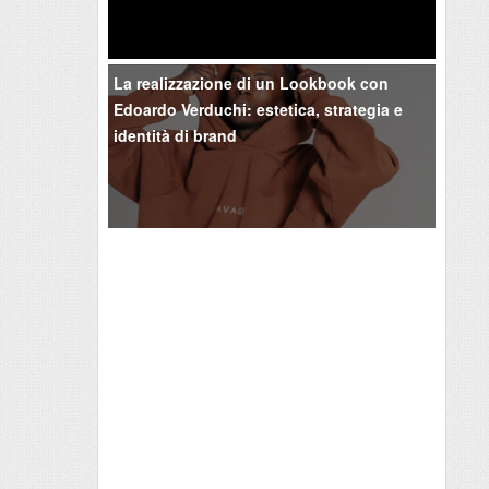
La realizzazione di un Lookbook con
Edoardo Verduchi: estetica, strategia e
identità di brand