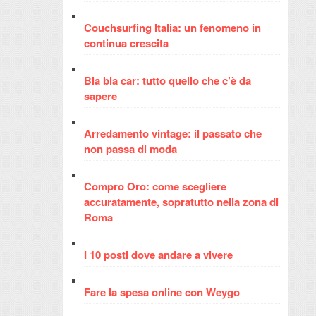
Couchsurfing Italia: un fenomeno in
continua crescita
Bla bla car: tutto quello che c’è da
sapere
Arredamento vintage: il passato che
non passa di moda
Compro Oro: come scegliere
accuratamente, sopratutto nella zona di
Roma
I 10 posti dove andare a vivere
Fare la spesa online con Weygo