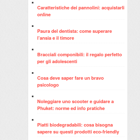
Caratteristiche dei pannolini: acquistarli
online
Paura del dentista: come superare
l’ansia e il timore
Bracciali componibili: il regalo perfetto
per gli adolescenti
Cosa deve saper fare un bravo
psicologo
Noleggiare uno scooter e guidare a
Phuket: norme ed info pratiche
Piatti biodegradabili: cosa bisogna
sapere su questi prodotti eco-friendly