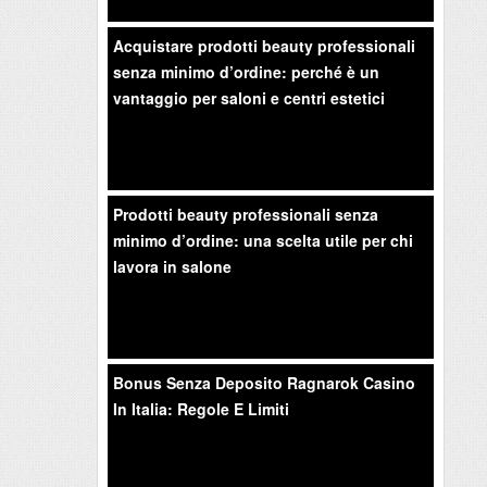
Acquistare prodotti beauty professionali
senza minimo d’ordine: perché è un
vantaggio per saloni e centri estetici
Prodotti beauty professionali senza
minimo d’ordine: una scelta utile per chi
lavora in salone
Bonus Senza Deposito Ragnarok Casino
In Italia: Regole E Limiti