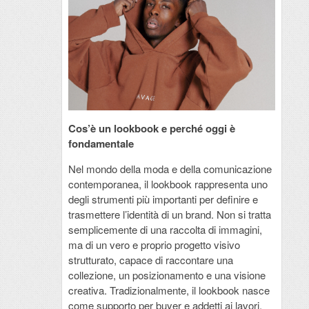
Cos’è un lookbook e perché oggi è
fondamentale
Nel mondo della moda e della comunicazione
contemporanea, il lookbook rappresenta uno
degli strumenti più importanti per definire e
trasmettere l’identità di un brand. Non si tratta
semplicemente di una raccolta di immagini,
ma di un vero e proprio progetto visivo
strutturato, capace di raccontare una
collezione, un posizionamento e una visione
creativa. Tradizionalmente, il lookbook nasce
come supporto per buyer e addetti ai lavori,