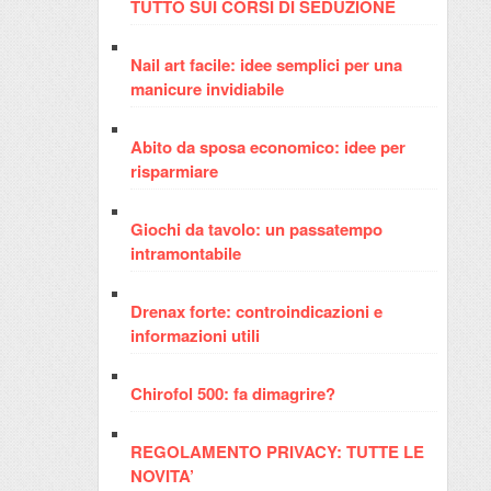
TUTTO SUI CORSI DI SEDUZIONE
Nail art facile: idee semplici per una
manicure invidiabile
Abito da sposa economico: idee per
risparmiare
Giochi da tavolo: un passatempo
intramontabile
Drenax forte: controindicazioni e
informazioni utili
Chirofol 500: fa dimagrire?
REGOLAMENTO PRIVACY: TUTTE LE
NOVITA’