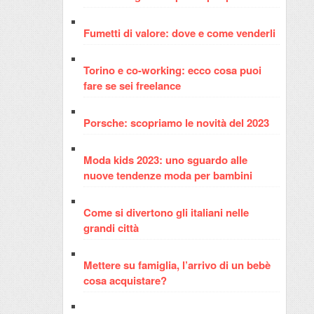
Fumetti di valore: dove e come venderli
Torino e co-working: ecco cosa puoi
fare se sei freelance
Porsche: scopriamo le novità del 2023
Moda kids 2023: uno sguardo alle
nuove tendenze moda per bambini
Come si divertono gli italiani nelle
grandi città
Mettere su famiglia, l’arrivo di un bebè
cosa acquistare?