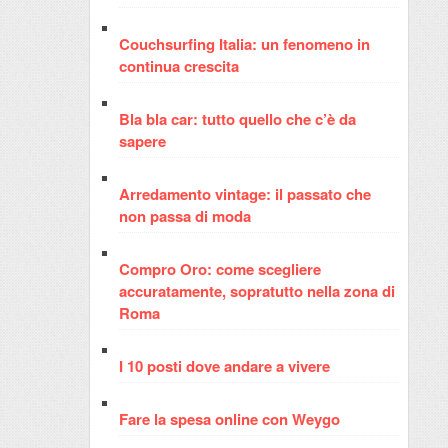
Couchsurfing Italia: un fenomeno in
continua crescita
Bla bla car: tutto quello che c’è da
sapere
Arredamento vintage: il passato che
non passa di moda
Compro Oro: come scegliere
accuratamente, sopratutto nella zona di
Roma
I 10 posti dove andare a vivere
Fare la spesa online con Weygo