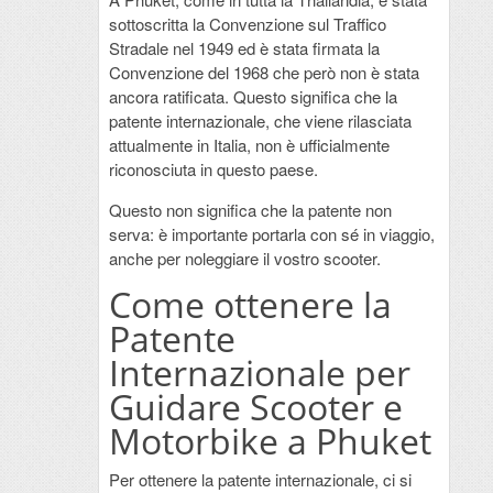
sottoscritta la Convenzione sul Traffico
Stradale nel 1949 ed è stata firmata la
Convenzione del 1968 che però non è stata
ancora ratificata. Questo significa che la
patente internazionale, che viene rilasciata
attualmente in Italia, non è ufficialmente
riconosciuta in questo paese.
Questo non significa che la patente non
serva: è importante portarla con sé in viaggio,
anche per noleggiare il vostro scooter.
Come ottenere la
Patente
Internazionale per
Guidare Scooter e
Motorbike a Phuket
Per ottenere la patente internazionale, ci si