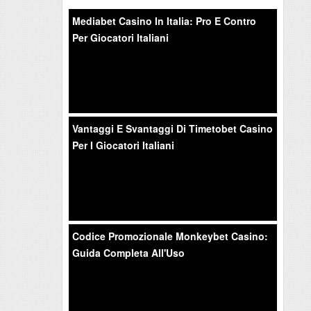
Mediabet Casino In Italia: Pro E Contro
Per Giocatori Italiani
Vantaggi E Svantaggi Di Timetobet Casino
Per I Giocatori Italiani
Codice Promozionale Monkeybet Casino:
Guida Completa All'Uso