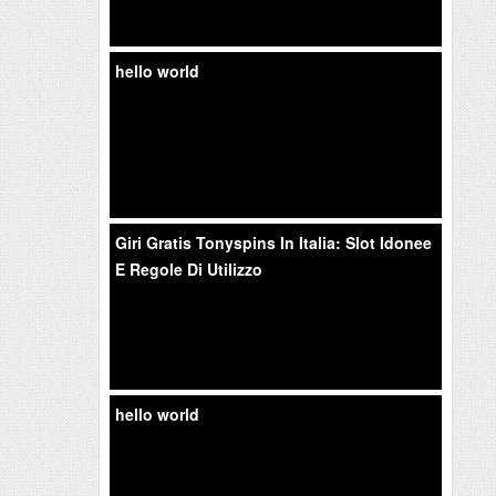
hello world
Giri Gratis Tonyspins In Italia: Slot Idonee
E Regole Di Utilizzo
hello world