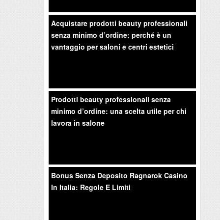
Acquistare prodotti beauty professionali
senza minimo d’ordine: perché è un
vantaggio per saloni e centri estetici
Prodotti beauty professionali senza
minimo d’ordine: una scelta utile per chi
lavora in salone
Bonus Senza Deposito Ragnarok Casino
In Italia: Regole E Limiti