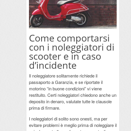
Come comportarsi
con i noleggiatori di
scooter e in caso
d’incidente
Il noleggiatore solitamente richiede il
passaporto a Garanzia, e se riportate il
motorino “in buone condizioni” vi viene
restituito. Certi noleggiatori chiedono anche un
deposito in denaro, valutate tutte le clausole
prima di firmare.
I noleggiatori di solito sono onesti, ma per
evitare problemi è meglio prima di noleggiare il