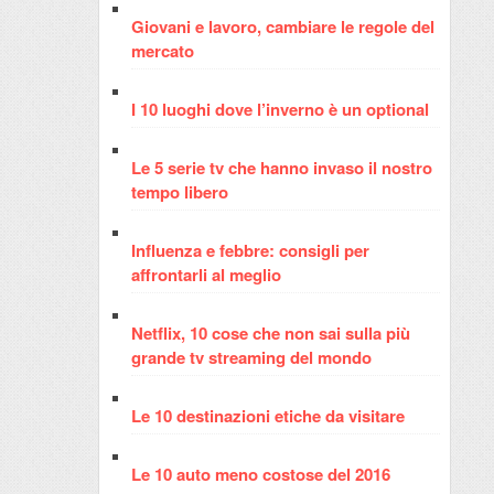
Giovani e lavoro, cambiare le regole del
mercato
I 10 luoghi dove l’inverno è un optional
Le 5 serie tv che hanno invaso il nostro
tempo libero
Influenza e febbre: consigli per
affrontarli al meglio
Netflix, 10 cose che non sai sulla più
grande tv streaming del mondo
Le 10 destinazioni etiche da visitare
Le 10 auto meno costose del 2016