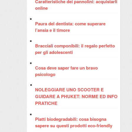
Caratteristiche dei pannolini: acquistarli
online
Paura del dentista: come superare
l’ansia e il timore
Bracciali componibili: il regalo perfetto
per gli adolescenti
Cosa deve saper fare un bravo
psicologo
NOLEGGIARE UNO SCOOTER E
GUIDARE A PHUKET: NORME ED INFO
PRATICHE
Piatti biodegradabili: cosa bisogna
sapere su questi prodotti eco-friendly