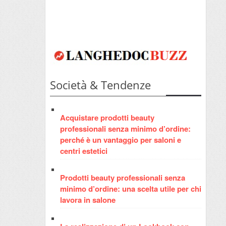
Società & Tendenze
Acquistare prodotti beauty
professionali senza minimo d’ordine:
perché è un vantaggio per saloni e
centri estetici
Prodotti beauty professionali senza
minimo d’ordine: una scelta utile per chi
lavora in salone