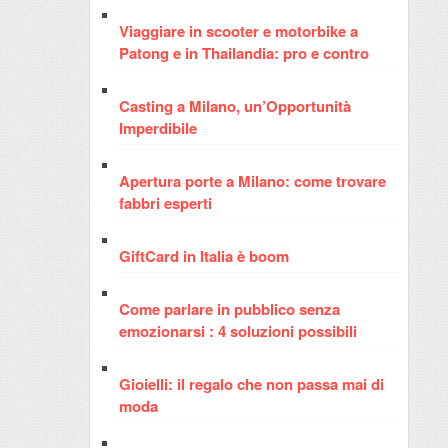
Viaggiare in scooter e motorbike a
Patong e in Thailandia: pro e contro
Casting a Milano, un’Opportunità
Imperdibile
Apertura porte a Milano: come trovare
fabbri esperti
GiftCard in Italia è boom
Come parlare in pubblico senza
emozionarsi : 4 soluzioni possibili
Gioielli: il regalo che non passa mai di
moda