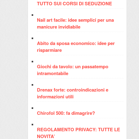
TUTTO SUI CORSI DI SEDUZIONE
Nail art facile: idee semplici per una
manicure invidiabile
Abito da sposa economico: idee per
risparmiare
Giochi da tavolo: un passatempo
intramontabile
Drenax forte: controindicazioni e
informazioni utili
Chirofol 500: fa dimagrire?
REGOLAMENTO PRIVACY: TUTTE LE
NOVITA’