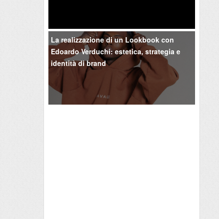
La realizzazione di un Lookbook con
Edoardo Verduchi: estetica, strategia e
identità di brand