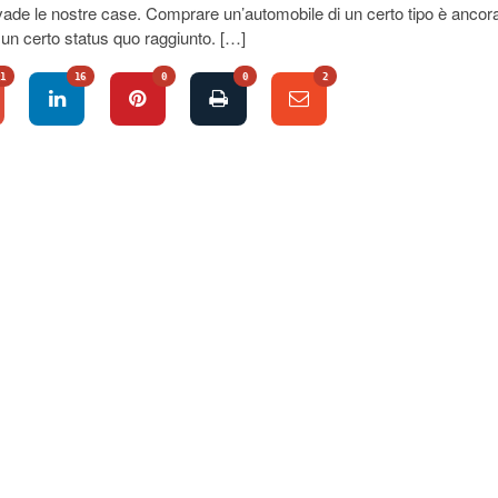
nvade le nostre case. Comprare un’automobile di un certo tipo è ancor
i un certo status quo raggiunto. […]
1
16
0
0
2