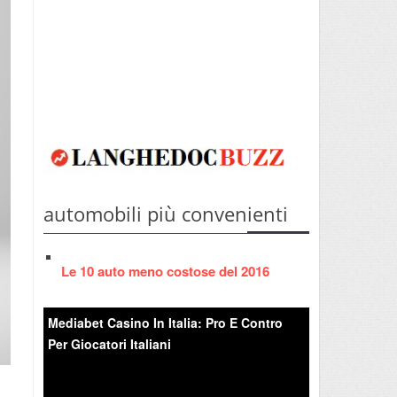
automobili più convenienti
Le 10 auto meno costose del 2016
Mediabet Casino In Italia: Pro E Contro
Per Giocatori Italiani