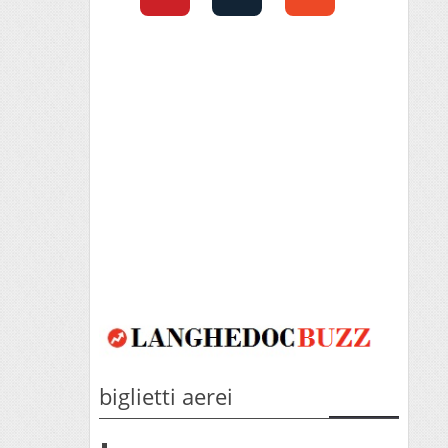
biglietti aerei