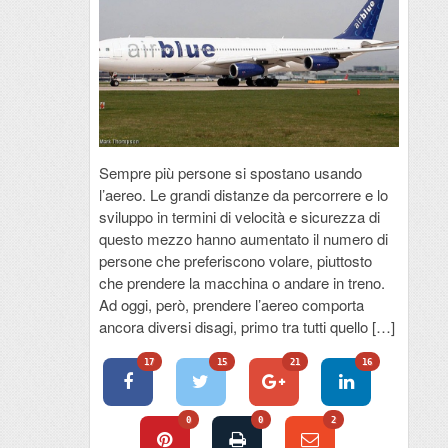
Sempre più persone si spostano usando
l’aereo. Le grandi distanze da percorrere e lo
sviluppo in termini di velocità e sicurezza di
questo mezzo hanno aumentato il numero di
persone che preferiscono volare, piuttosto
che prendere la macchina o andare in treno.
Ad oggi, però, prendere l’aereo comporta
ancora diversi disagi, primo tra tutti quello […]
17
15
21
16
0
0
2