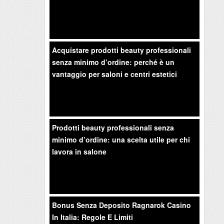
Acquistare prodotti beauty professionali
senza minimo d’ordine: perché è un
vantaggio per saloni e centri estetici
Prodotti beauty professionali senza
minimo d’ordine: una scelta utile per chi
lavora in salone
Bonus Senza Deposito Ragnarok Casino
In Italia: Regole E Limiti