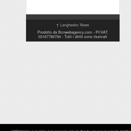
↑
Langhedoc News
Prodotto da Bcnwebagency.com - PI/VAT:
03167780794 - Tutti i diritti sono riservati