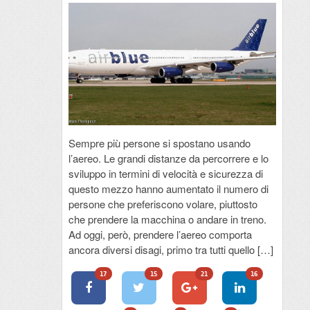
Sempre più persone si spostano usando
l’aereo. Le grandi distanze da percorrere e lo
sviluppo in termini di velocità e sicurezza di
questo mezzo hanno aumentato il numero di
persone che preferiscono volare, piuttosto
che prendere la macchina o andare in treno.
Ad oggi, però, prendere l’aereo comporta
ancora diversi disagi, primo tra tutti quello […]
17
15
21
16