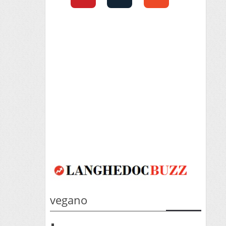
vegano