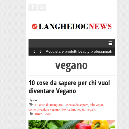
‹
›
Acquistare prodotti beauty professionali
senza minimo d’ordine: perché è un
vantaggio per saloni e centri estetici
vegano
10 cose da sapere per chi vuol
diventare Vegano
By
on
10 cose da mangiare
,
10 cose da sapere
,
cibi vegani
,
come diventare vegano
,
flexitarian
,
vegan
,
vegano
Buzz
,
Food