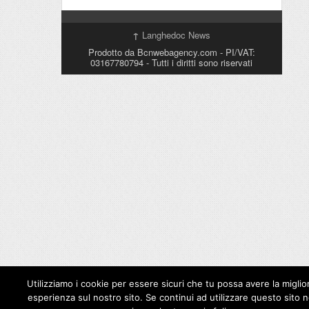
↑
Langhedoc News
Prodotto da Bcnwebagency.com - PI/VAT:
03167780794 - Tutti i diritti sono riservati
Utilizziamo i cookie per essere sicuri che tu possa avere la miglio
esperienza sul nostro sito. Se continui ad utilizzare questo sito n