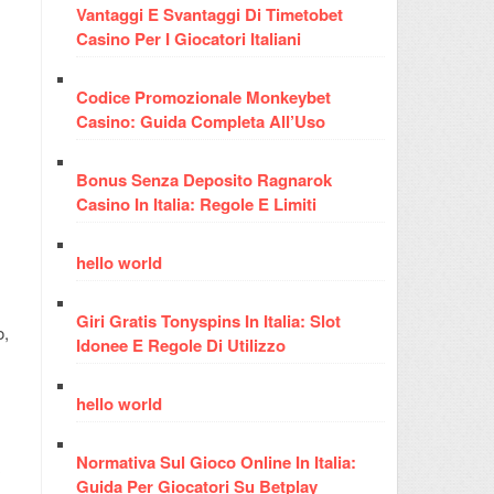
Vantaggi E Svantaggi Di Timetobet
Casino Per I Giocatori Italiani
Codice Promozionale Monkeybet
Casino: Guida Completa All’Uso
Bonus Senza Deposito Ragnarok
Casino In Italia: Regole E Limiti
hello world
Giri Gratis Tonyspins In Italia: Slot
o,
Idonee E Regole Di Utilizzo
hello world
Normativa Sul Gioco Online In Italia:
Guida Per Giocatori Su Betplay