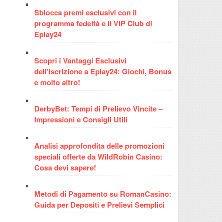
Sblocca premi esclusivi con il
programma fedeltà e il VIP Club di
Eplay24
Scopri i Vantaggi Esclusivi
dell’Iscrizione a Eplay24: Giochi, Bonus
e molto altro!
DerbyBet: Tempi di Prelievo Vincite –
Impressioni e Consigli Utili
Analisi approfondita delle promozioni
speciali offerte da WildRobin Casino:
Cosa devi sapere!
Metodi di Pagamento su RomanCasino:
Guida per Depositi e Prelievi Semplici