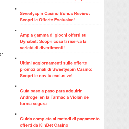
Sweetyspin Casino Bonus Review:
Scopri le Offerte Esclusive!
Ampia gamma di giochi offerti su
Dynabet: Scopri cosa ti riserva la
varietà di divertimenti!
er
Ultimi aggiornamenti sulle offerte
promozionali di Sweetyspin Casino:
Scopri le novità esclusive!
Guía paso a paso para adquirir
Androgel en la Farmacia Violán de
forma segura
Guida completa ai metodi di pagamento
offerti da KinBet Casino