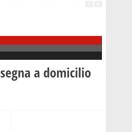
nsegna a domicilio