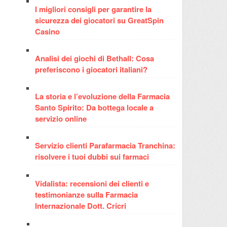
I migliori consigli per garantire la
sicurezza dei giocatori su GreatSpin
Casino
Analisi dei giochi di Bethall: Cosa
preferiscono i giocatori italiani?
La storia e l’evoluzione della Farmacia
Santo Spirito: Da bottega locale a
servizio online
Servizio clienti Parafarmacia Tranchina:
risolvere i tuoi dubbi sui farmaci
Vidalista: recensioni dei clienti e
testimonianze sulla Farmacia
Internazionale Dott. Cricri