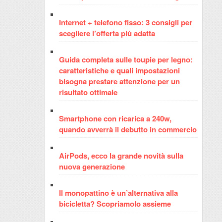
Internet + telefono fisso: 3 consigli per
scegliere l’offerta più adatta
Guida completa sulle toupie per legno:
caratteristiche e quali impostazioni
bisogna prestare attenzione per un
risultato ottimale
Smartphone con ricarica a 240w,
quando avverrà il debutto in commercio
AirPods, ecco la grande novità sulla
nuova generazione
Il monopattino è un’alternativa alla
bicicletta? Scopriamolo assieme