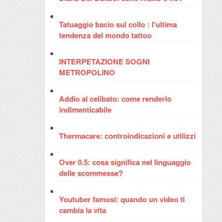
Tatuaggio bacio sul collo : l’ultima
tendenza del mondo tattoo
INTERPETAZIONE SOGNI
METROPOLINO
Addio al celibato: come renderlo
indimenticabile
Thermacare: controindicazioni e utilizzi
Over 0.5: cosa significa nel linguaggio
delle scommesse?
Youtuber famosi: quando un video ti
cambia la vita