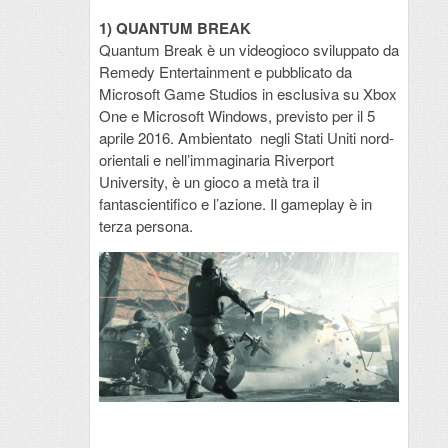
1)
QUANTUM BREAK
Quantum Break è un videogioco sviluppato da
Remedy Entertainment e pubblicato da
Microsoft Game Studios in esclusiva su Xbox
One e Microsoft Windows, previsto per il 5
aprile 2016. Ambientato negli Stati Uniti nord-
orientali e nell’immaginaria Riverport
University, è un gioco a metà tra il
fantascientifico e l’azione. Il gameplay è in
terza persona.