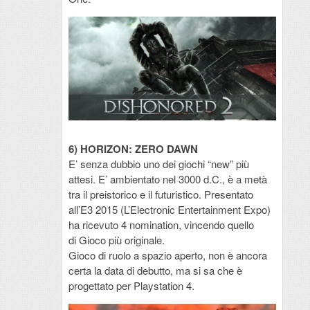
6) HORIZON: ZERO DAWN
E’ senza dubbio uno dei giochi “new” più
attesi. E’ ambientato nel 3000 d.C., è a metà
tra il preistorico e il futuristico. Presentato
all’E3 2015 (L’Electronic Entertainment Expo)
ha ricevuto 4 nomination, vincendo quello
di Gioco più originale.
Gioco di ruolo a spazio aperto, non è ancora
certa la data di debutto, ma si sa che è
progettato per Playstation 4.