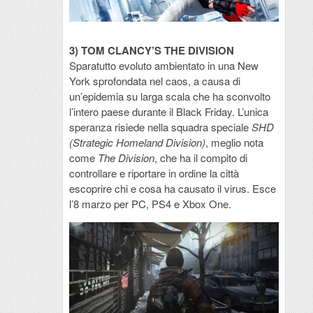
3) TOM CLANCY’S THE DIVISION
Sparatutto evoluto ambientato in una New
York sprofondata nel caos, a causa di
un’epidemia su larga scala che ha sconvolto
l’intero paese durante il Black Friday. L’unica
speranza risiede nella squadra speciale
SHD
(Strategic Homeland Division)
, meglio nota
come
The Division
, che ha il compito di
controllare e riportare in ordine la città
escoprire chi e cosa ha causato il virus. Esce
l’8 marzo per PC, PS4 e Xbox One.