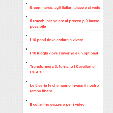
E-commerce: agli italiani piace e si vede
5 trucchi per volare al prezzo più basso
possibile
I 10 posti dove andare a vivere
I 10 luoghi dove l’inverno è un optional
Transformers 5: tornano i Cavalieri di
Re Artù
Le 5 serie tv che hanno invaso il nostro
tempo libero
Il coltellino svizzero per i video