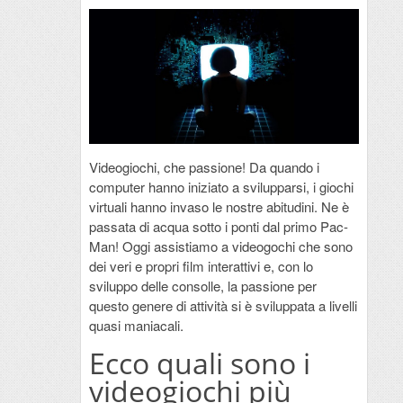
Videogiochi, che passione! Da quando i
computer hanno iniziato a svilupparsi, i giochi
virtuali hanno invaso le nostre abitudini. Ne è
passata di acqua sotto i ponti dal primo Pac-
Man! Oggi assistiamo a videogochi che sono
dei veri e propri film interattivi e, con lo
sviluppo delle consolle, la passione per
questo genere di attività si è sviluppata a livelli
quasi maniacali.
Ecco quali sono i
videogiochi più