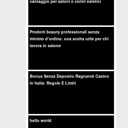
vantaggio per saloni e centri estetici
Prodotti beauty professionali senza
minimo d’ordine: una scelta utile per chi
lavora in salone
Bonus Senza Deposito Ragnarok Casino
In Italia: Regole E Limiti
hello world