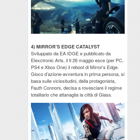
4) MIRROR’S EDGE CATALYST
Sviluppato da EA IDGE e pubblicato da
Elexctronic Arts, il Il 26 maggio esce (per PC,
PS4 e Xbox One) il reboot di Mirror’s Edge.
Gioco d’azione-avventura in prima persona, si
basa sulle vicissitudini, della protagonista,
Fauth Connors, decisa a rovesciare il regime
totalitario che attanaglia la città di Glass.