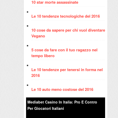
10 star morte assassinate
Le 10 tendenze tecnologiche del 2016
10 cose da sapere per chi vuol diventare
Vegano
5 cose da fare con il tuo ragazzo nel
tempo libero
Le 10 tendenze per tenersi in forma nel
2016
Le 10 auto meno costose del 2016
Mediabet Casino In Italia: Pro E Contro
Per Giocatori Italiani