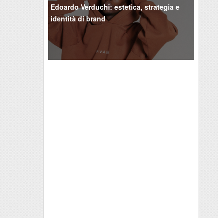
Edoardo Verduchi: estetica, strategia e
identità di brand