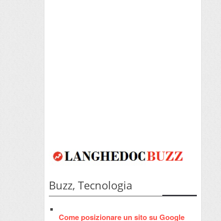
Buzz, Tecnologia
Come posizionare un sito su Google