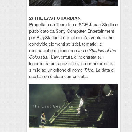
2) THE LAST GUARDIAN
Progettato da Team Ico e SCE Japan Studio e
pubblicato da Sony Computer Entertainment
per PlayStation 4 èun gioco d’avventura che
condivide elementi stilistici, tematici, e
meccaniche di gioco con
Ico
e
Shadow of the
Colossus.
L’avventura è incentrata sul
legame tra un ragazzo e un enorme creatura
simile ad un grifone di nome
Trico.
La data di
uscita non è stata comunicata.