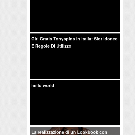
Giri Gratis Tonyspins In Italia: Slot Idonee
E Regole Di Utilizzo
hello world
La realizzazione di un Lookbook con