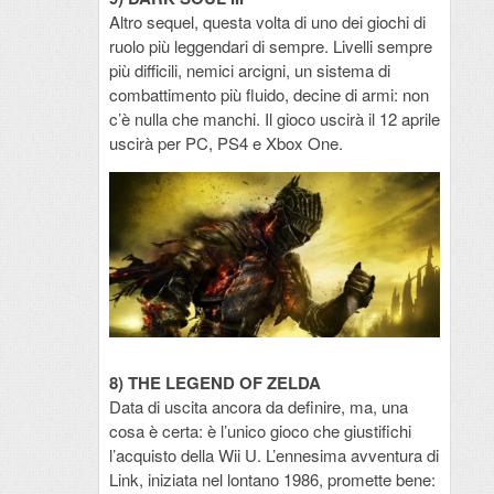
Altro sequel, questa volta di uno dei giochi di
ruolo più leggendari di sempre. Livelli sempre
più difficili, nemici arcigni, un sistema di
combattimento più fluido, decine di armi: non
c’è nulla che manchi. Il gioco uscirà il 12 aprile
uscirà per PC, PS4 e Xbox One.
8) THE LEGEND OF ZELDA
Data di uscita ancora da definire, ma, una
cosa è certa: è l’unico gioco che giustifichi
l’acquisto della Wii U. L’ennesima avventura di
Link, iniziata nel lontano 1986, promette bene: