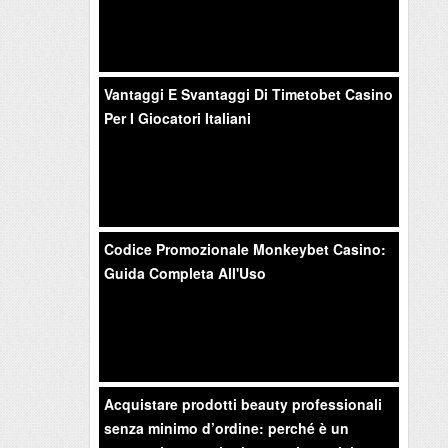
Vantaggi E Svantaggi Di Timetobet Casino
Per I Giocatori Italiani
Codice Promozionale Monkeybet Casino:
Guida Completa All'Uso
Acquistare prodotti beauty professionali
senza minimo d’ordine: perché è un