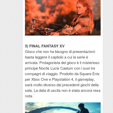
5) FINAL FANTASY XV
Gioco che non ha bisogno di presentazioni:
basta leggere il capitolo a cui la serie è
arrivata. Protagonista del gioco è il misterioso
principe Noctis Lucis Caelum con i suoi tre
compagni di viaggio. Prodotto da Square Enix
per Xbox One e Playstation 4, il gameplay,
sarà molto diverso dai precedenti giochi della
sala. La data di uscita non è stata ancora resa
nota.