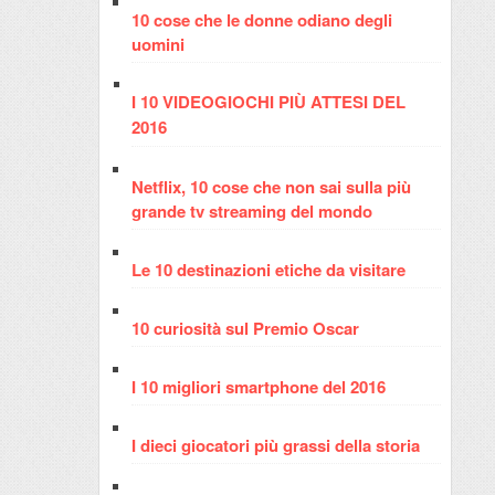
10 cose che le donne odiano degli
uomini
I 10 VIDEOGIOCHI PIÙ ATTESI DEL
2016
Netflix, 10 cose che non sai sulla più
grande tv streaming del mondo
Le 10 destinazioni etiche da visitare
10 curiosità sul Premio Oscar
I 10 migliori smartphone del 2016
I dieci giocatori più grassi della storia